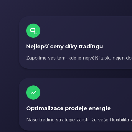
Nejlepší ceny díky tradingu
Zapojíme vás tam, kde je největší zisk, nejen d
Optimalizace prodeje energie
Naše trading strategie zajistí, že vaše flexibilita