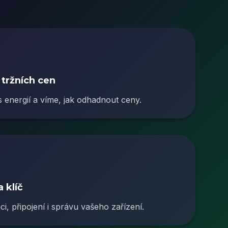
 tržních cen
 energií a víme, jak odhadnout ceny.
 klíč
ci, připojení i správu vašeho zařízení.