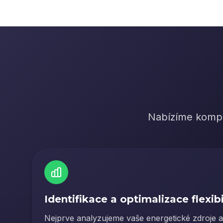
Nabízíme komplex
Identifikace a optimalizace flexibi
Nejprve analyzujeme vaše energetické zdroje 