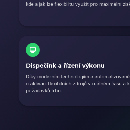
kde a jak lze flexibilitu využít pro maximální zis
Dispečink a řízení výkonu
Díky moderním technologiím a automatizované
o aktivaci flexibilních zdrojů v reálném čase a 
požadavků trhu.